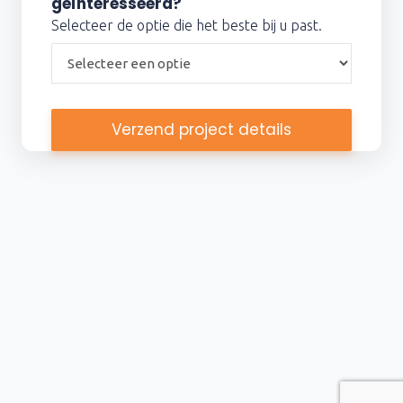
geïnteresseerd?
Selecteer de optie die het beste bij u past.