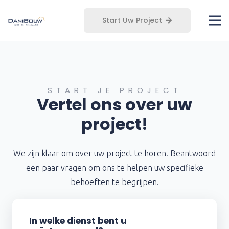
Start Uw Project
START JE PROJECT
Vertel ons over uw
project!
We zijn klaar om over uw project te horen. Beantwoord
een paar vragen om ons te helpen uw specifieke
behoeften te begrijpen.
In welke dienst bent u